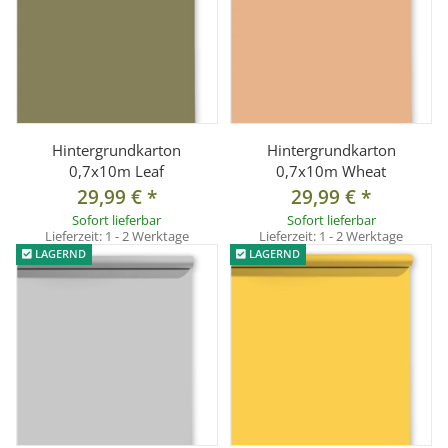
Hintergrundkarton
Hintergrundkarton
0,7x10m Leaf
0,7x10m Wheat
29,99 €
*
29,99 €
*
Sofort lieferbar
Sofort lieferbar
Lieferzeit:
1 - 2 Werktage
Lieferzeit:
1 - 2 Werktage
LAGERND
LAGERND