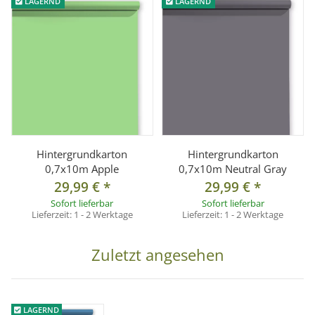
LAGERND
LAGERND
Hintergrundkarton
Hintergrundkarton
0,7x10m Apple
0,7x10m Neutral Gray
29,99 €
*
29,99 €
*
Sofort lieferbar
Sofort lieferbar
Lieferzeit:
1 - 2 Werktage
Lieferzeit:
1 - 2 Werktage
Zuletzt angesehen
LAGERND