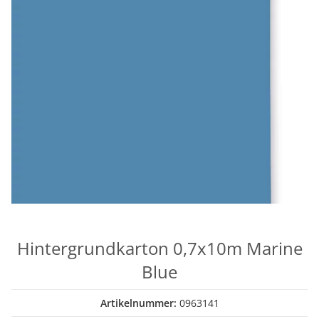
Hintergrundkarton 0,7x10m Marine
Blue
Artikelnummer:
0963141