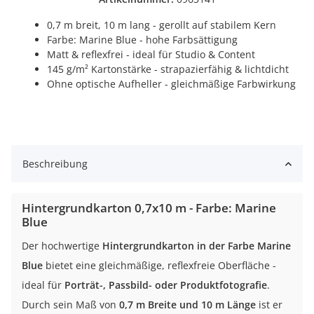
0,7 m breit, 10 m lang - gerollt auf stabilem Kern
Farbe: Marine Blue - hohe Farbsättigung
Matt & reflexfrei - ideal für Studio & Content
145 g/m² Kartonstärke - strapazierfähig & lichtdicht
Ohne optische Aufheller - gleichmäßige Farbwirkung
Beschreibung
Hintergrundkarton 0,7x10 m - Farbe: Marine
Blue
Der hochwertige
Hintergrundkarton in der Farbe Marine
Blue
bietet eine gleichmäßige, reflexfreie Oberfläche -
ideal für
Porträt-, Passbild- oder Produktfotografie
.
Durch sein Maß von
0,7 m Breite und 10 m Länge
ist er