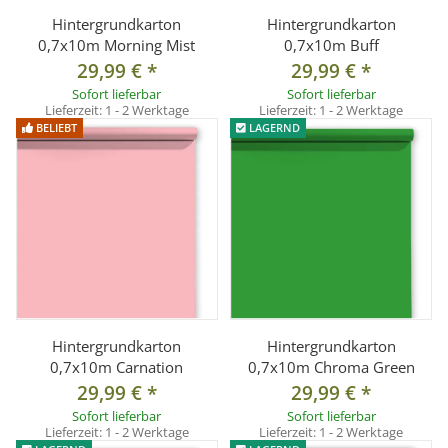
Hintergrundkarton
Hintergrundkarton
0,7x10m Morning Mist
0,7x10m Buff
29,99 €
*
29,99 €
*
Sofort lieferbar
Sofort lieferbar
Lieferzeit:
1 - 2 Werktage
Lieferzeit:
1 - 2 Werktage
BELIEBT
LAGERND
Hintergrundkarton
Hintergrundkarton
0,7x10m Carnation
0,7x10m Chroma Green
29,99 €
*
29,99 €
*
Sofort lieferbar
Sofort lieferbar
Lieferzeit:
1 - 2 Werktage
Lieferzeit:
1 - 2 Werktage