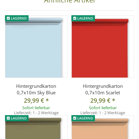
LAGERND
LAGERND
Hintergrundkarton
Hintergrundkarton
0,7x10m Sky Blue
0,7x10m Scarlet
29,99 €
*
29,99 €
*
Sofort lieferbar
Sofort lieferbar
Lieferzeit:
1 - 2 Werktage
Lieferzeit:
1 - 2 Werktage
LAGERND
LAGERND