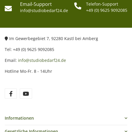
Email-Support
Telefon-Support
+49 (0) 9625 9092085
info@studiobedarf24.de
Im Gewerbegebiet 7, 92280 Kastl bei Amberg
Tel: +49 (0) 9625 9092085
Email:
info@studiobedarf24.de
Hotline Mo-Fr. 8 - 14Uhr
Informationen
Gesetzliche Informationen