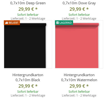
0,7x10m Deep Green
0,7x10m Dove Gray
29,99 €
*
29,99 €
*
Sofort lieferbar
Sofort lieferbar
Lieferzeit:
1 - 2 Werktage
Lieferzeit:
1 - 2 Werktage
BELIEBT
LAGERND
Hintergrundkarton
Hintergrundkarton
0,7x10m Black
0,7x10m Watermelon
29,99 €
*
29,99 €
*
Sofort lieferbar
Sofort lieferbar
Lieferzeit:
1 - 2 Werktage
Lieferzeit:
1 - 2 Werktage