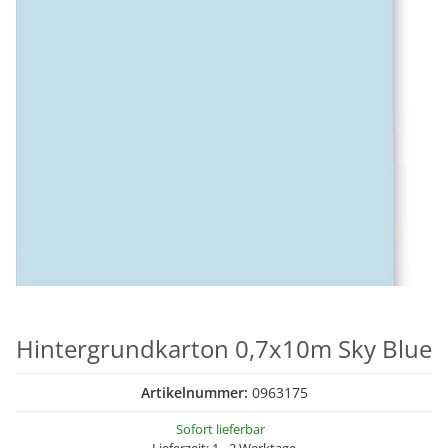
Hintergrundkarton 0,7x10m Sky Blue
Artikelnummer:
0963175
Sofort lieferbar