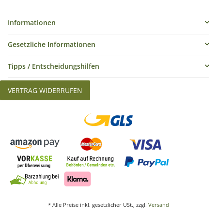
Informationen
Gesetzliche Informationen
Tipps / Entscheidungshilfen
VERTRAG WIDERRUFEN
* Alle Preise inkl. gesetzlicher USt., zzgl.
Versand