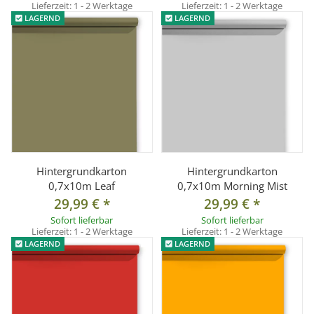
Lieferzeit:
1 - 2 Werktage
Lieferzeit:
1 - 2 Werktage
LAGERND
LAGERND
Hintergrundkarton
Hintergrundkarton
0,7x10m Leaf
0,7x10m Morning Mist
29,99 €
*
29,99 €
*
Sofort lieferbar
Sofort lieferbar
Lieferzeit:
1 - 2 Werktage
Lieferzeit:
1 - 2 Werktage
LAGERND
LAGERND