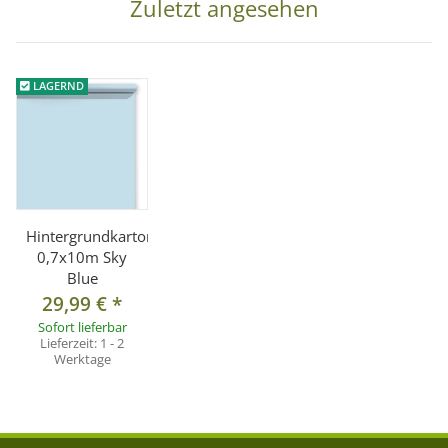
Zuletzt angesehen
LAGERND
Hintergrundkarton
0,7x10m Sky
Blue
29,99 €
*
Sofort lieferbar
Lieferzeit:
1 - 2
Werktage