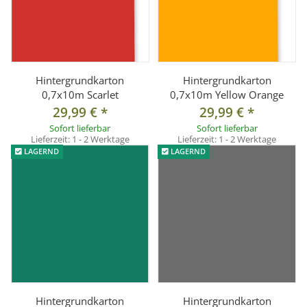
Hintergrundkarton
Hintergrundkarton
0,7x10m Scarlet
0,7x10m Yellow Orange
29,99 €
*
29,99 €
*
Sofort lieferbar
Sofort lieferbar
Lieferzeit:
1 - 2 Werktage
Lieferzeit:
1 - 2 Werktage
LAGERND
LAGERND
Hintergrundkarton
Hintergrundkarton