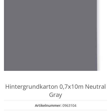
Hintergrundkarton 0,7x10m Neutral
Gray
Artikelnummer:
0963104