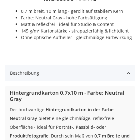
0,7 m breit, 10 m lang - gerollt auf stabilem Kern
Farbe: Neutral Gray - hohe Farbsättigung
Matt & reflexfrei - ideal für Studio & Content
145 g/m² Kartonstärke - strapazierfähig & lichtdicht
Ohne optische Aufheller - gleichmäßige Farbwirkung
Beschreibung
Hintergrundkarton 0,7x10 m - Farbe: Neutral
Gray
Der hochwertige
Hintergrundkarton in der Farbe
Neutral Gray
bietet eine gleichmäßige, reflexfreie
Oberfläche - ideal für
Porträt-, Passbild- oder
Produktfotografie
. Durch sein Maß von
0,7 m Breite und