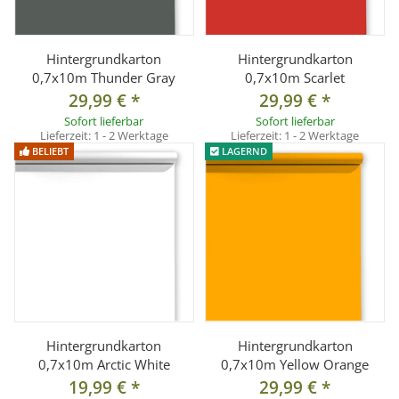
Hintergrundkarton
Hintergrundkarton
0,7x10m Thunder Gray
0,7x10m Scarlet
29,99 €
*
29,99 €
*
Sofort lieferbar
Sofort lieferbar
Lieferzeit:
1 - 2 Werktage
Lieferzeit:
1 - 2 Werktage
BELIEBT
LAGERND
Hintergrundkarton
Hintergrundkarton
0,7x10m Arctic White
0,7x10m Yellow Orange
19,99 €
*
29,99 €
*