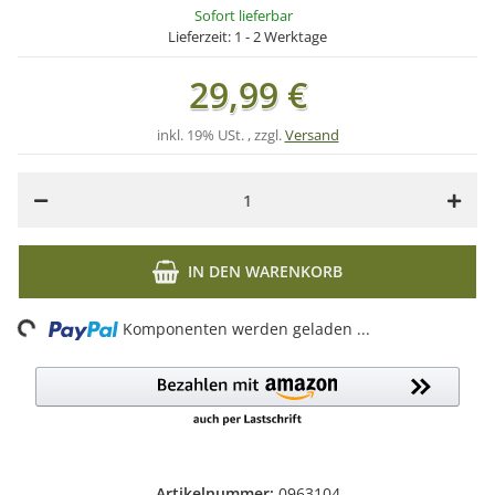
Sofort lieferbar
Lieferzeit:
1 - 2 Werktage
29,99 €
inkl. 19% USt. , zzgl.
Versand
IN DEN WARENKORB
Loading...
Komponenten werden geladen ...
Artikelnummer:
0963104