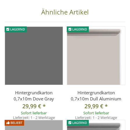
Ähnliche Artikel
LAGERND
LAGERND
Hintergrundkarton
Hintergrundkarton
0,7x10m Dove Gray
0,7x10m Dull Aluminium
29,99 €
*
29,99 €
*
Sofort lieferbar
Sofort lieferbar
Lieferzeit:
1 - 2 Werktage
Lieferzeit:
1 - 2 Werktage
BELIEBT
LAGERND