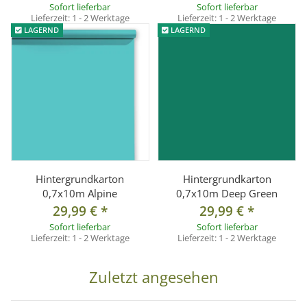
Sofort lieferbar
Sofort lieferbar
Lieferzeit:
1 - 2 Werktage
Lieferzeit:
1 - 2 Werktage
LAGERND
LAGERND
Hintergrundkarton
Hintergrundkarton
0,7x10m Alpine
0,7x10m Deep Green
29,99 €
*
29,99 €
*
Sofort lieferbar
Sofort lieferbar
Lieferzeit:
1 - 2 Werktage
Lieferzeit:
1 - 2 Werktage
Zuletzt angesehen