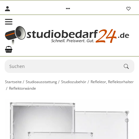
Startseite
Studioausstattung
Studiozubehör
Reflektor, Reflektorhalter
Reflektorwände