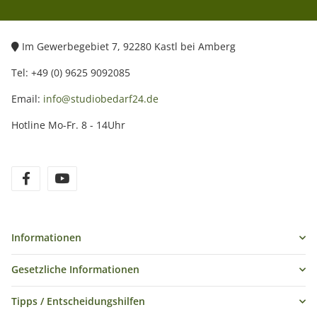
Im Gewerbegebiet 7, 92280 Kastl bei Amberg
Tel: +49 (0) 9625 9092085
Email:
info@studiobedarf24.de
Hotline Mo-Fr. 8 - 14Uhr
Informationen
Gesetzliche Informationen
Tipps / Entscheidungshilfen