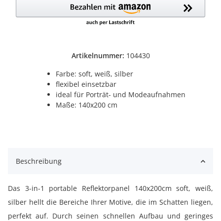
Artikelnummer:
104430
Farbe: soft, weiß, silber
flexibel einsetzbar
ideal für Porträt- und Modeaufnahmen
Maße: 140x200 cm
Beschreibung
Das 3-in-1 portable Reflektorpanel 140x200cm soft, weiß,
silber hellt die Bereiche Ihrer Motive, die im Schatten liegen,
perfekt auf. Durch seinen schnellen Aufbau und geringes