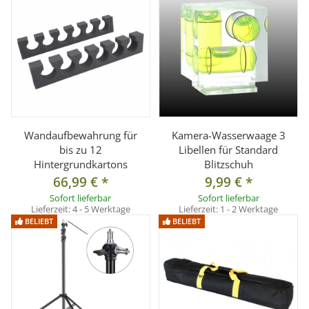
Wandaufbewahrung für
Kamera-Wasserwaage 3
bis zu 12
Libellen für Standard
Hintergrundkartons
Blitzschuh
66,99 €
*
9,99 €
*
Sofort lieferbar
Sofort lieferbar
Lieferzeit:
4 - 5 Werktage
Lieferzeit:
1 - 2 Werktage
BELIEBT
BELIEBT