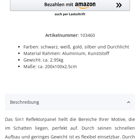
Artikelnummer:
103460
Farben: schwarz, weiß, gold, silber und Durchlicht
Material Rahmen: Aluminium, Kunststoff
Gewicht: ca. 2,95kg
Maße: ca. 200x100x2,5cm
Beschreibung
Das 5in1 Reflektorpanel hellt die Bereiche Ihrer Motive, die
im Schatten liegen, perfekt auf. Durch seinen schnellen
Aufbau und geringes Gewicht ist es flexibel einsetzbar. Durch