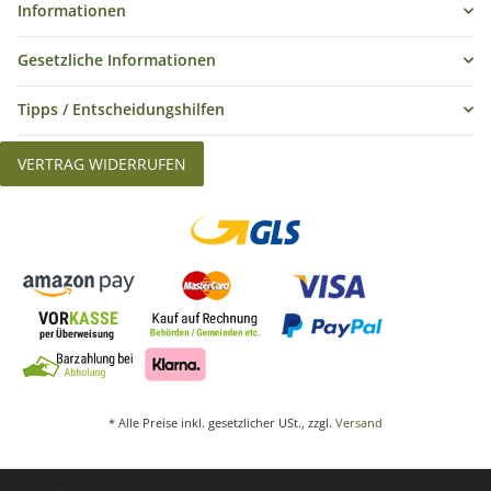
Informationen
Gesetzliche Informationen
Tipps / Entscheidungshilfen
VERTRAG WIDERRUFEN
* Alle Preise inkl. gesetzlicher USt., zzgl.
Versand