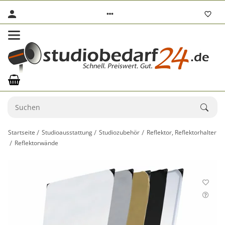
Startseite
Studioausstattung
Studiozubehör
Reflektor, Reflektorhalter
Reflektorwände