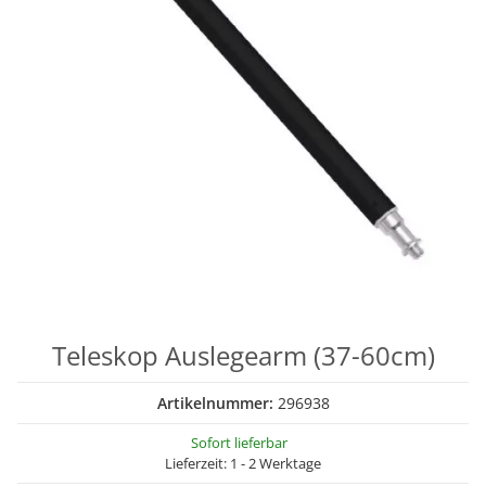
Teleskop Auslegearm (37-60cm)
Artikelnummer:
296938
Sofort lieferbar
Lieferzeit:
1 - 2 Werktage