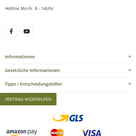
Hotline Mo-Fr. 8 - 14Uhr
Informationen
Gesetzliche Informationen
Tipps / Entscheidungshilfen
VERTRAG WIDERRUFEN