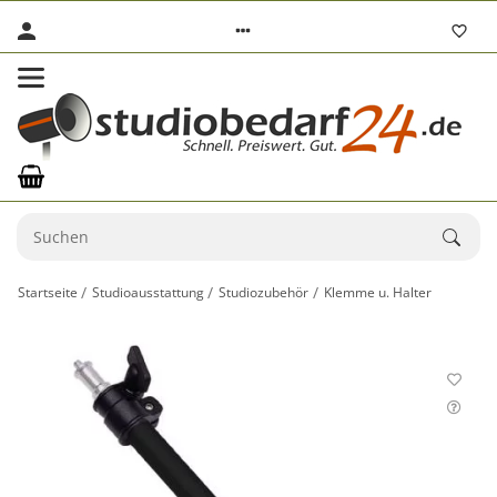
Startseite
Studioausstattung
Studiozubehör
Klemme u. Halter