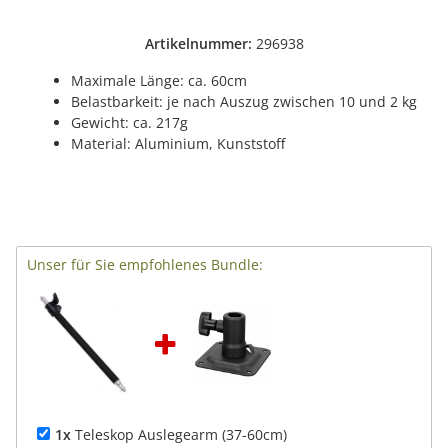
Artikelnummer:
296938
Maximale Länge: ca. 60cm
Belastbarkeit: je nach Auszug zwischen 10 und 2 kg
Gewicht: ca. 217g
Material: Aluminium, Kunststoff
Unser für Sie empfohlenes Bundle:
1x
Teleskop Auslegearm (37-60cm)