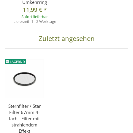
Umkehrring
11,99 €
*
Sofort lieferbar
Lieferzeit:
1 - 2 Werktage
Zuletzt angesehen
LAGERND
Sternfilter / Star
Filter 67mm 4-
fach - Filter mit
strahlendem
Effekt