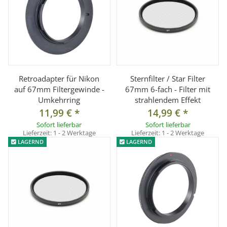
Retroadapter für Nikon
Sternfilter / Star Filter
auf 67mm Filtergewinde -
67mm 6-fach - Filter mit
Umkehrring
strahlendem Effekt
11,99 €
*
14,99 €
*
Sofort lieferbar
Sofort lieferbar
Lieferzeit:
1 - 2 Werktage
Lieferzeit:
1 - 2 Werktage
LAGERND
LAGERND