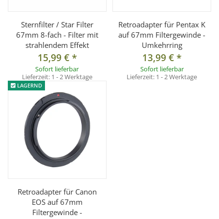
Sternfilter / Star Filter
Retroadapter für Pentax K
67mm 8-fach - Filter mit
auf 67mm Filtergewinde -
strahlendem Effekt
Umkehrring
15,99 €
*
13,99 €
*
Sofort lieferbar
Sofort lieferbar
Lieferzeit:
1 - 2 Werktage
Lieferzeit:
1 - 2 Werktage
LAGERND
Retroadapter für Canon
EOS auf 67mm
Filtergewinde -