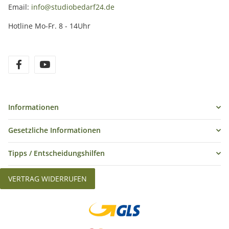
Email:
info@studiobedarf24.de
Hotline Mo-Fr. 8 - 14Uhr
Informationen
Gesetzliche Informationen
Tipps / Entscheidungshilfen
VERTRAG WIDERRUFEN