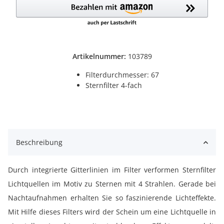
Artikelnummer:
103789
Filterdurchmesser: 67
Sternfilter 4-fach
Beschreibung
Durch integrierte Gitterlinien im Filter verformen Sternfilter
Lichtquellen im Motiv zu Sternen mit 4 Strahlen. Gerade bei
Nachtaufnahmen erhalten Sie so faszinierende Lichteffekte.
Mit Hilfe dieses Filters wird der Schein um eine Lichtquelle in