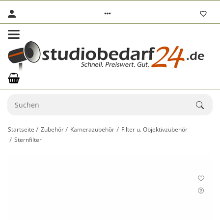
Startseite
Zubehör
Kamerazubehör
Filter u. Objektivzubehör
Sternfilter