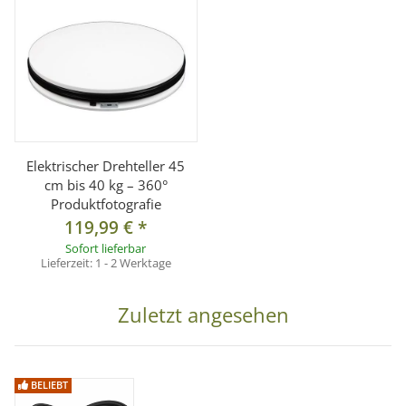
Elektrischer Drehteller 45
cm bis 40 kg – 360°
Produktfotografie
119,99 €
*
Sofort lieferbar
Lieferzeit:
1 - 2 Werktage
Zuletzt angesehen
BELIEBT