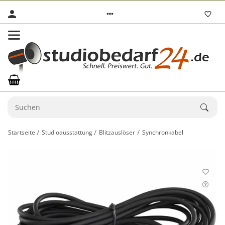
Startseite
Studioausstattung
Blitzauslöser
Synchronkabel