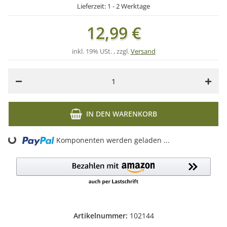
Lieferzeit:
1 - 2 Werktage
12,99 €
inkl. 19% USt. , zzgl.
Versand
IN DEN WARENKORB
Komponenten werden geladen ...
Loading...
Artikelnummer:
102144