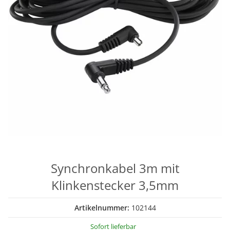
Synchronkabel 3m mit
Klinkenstecker 3,5mm
Artikelnummer:
102144
Sofort lieferbar