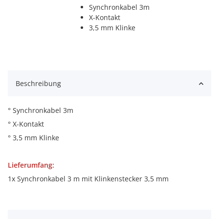
Synchronkabel 3m
X-Kontakt
3,5 mm Klinke
Beschreibung
° Synchronkabel 3m
° X-Kontakt
° 3,5 mm Klinke
Lieferumfang:
1x Synchronkabel 3 m mit Klinkenstecker 3,5 mm