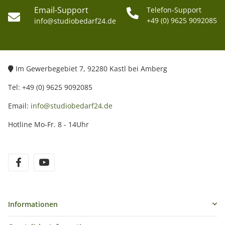
Email-Support
Telefon-Support
+49 (0) 9625 9092085
info@studiobedarf24.de
Im Gewerbegebiet 7, 92280 Kastl bei Amberg
Tel: +49 (0) 9625 9092085
Email:
info@studiobedarf24.de
Hotline Mo-Fr. 8 - 14Uhr
Informationen