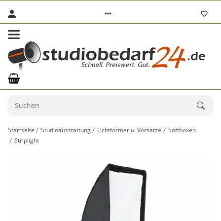
Startseite
Studioausstattung
Lichtformer u. Vorsätze
Softboxen
Striplight