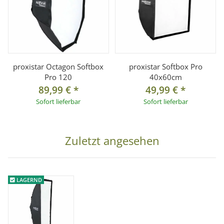
proxistar Octagon Softbox
proxistar Softbox Pro
Pro 120
40x60cm
89,99 €
*
49,99 €
*
Sofort lieferbar
Sofort lieferbar
Zuletzt angesehen
LAGERND