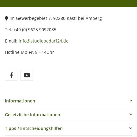
Im Gewerbegebiet 7, 92280 Kastl bei Amberg
Tel: +49 (0) 9625 9092085
Email:
info@studiobedarf24.de
Hotline Mo-Fr. 8 - 14Uhr
Informationen
Gesetzliche Informationen
Tipps / Entscheidungshilfen