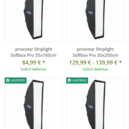
proxistar Striplight
proxistar Striplight
Softbox Pro 35x160cm
Softbox Pro 30x200cm
84,99 €
*
129,99 €
-
139,99 €
*
Sofort lieferbar
Sofort lieferbar
LAGERND
LAGERND