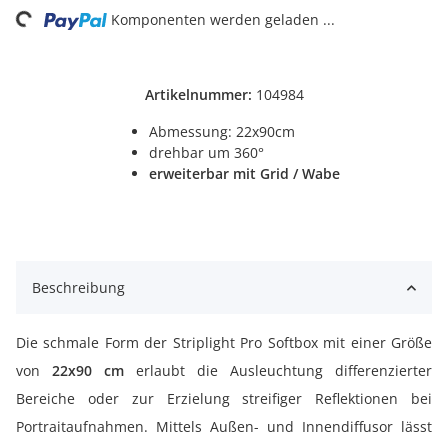
Komponenten werden geladen ...
Artikelnummer:
104984
Abmessung: 22x90cm
drehbar um 360°
erweiterbar mit Grid / Wabe
Beschreibung
Die schmale Form der Striplight Pro Softbox mit einer Größe
von
22x90 cm
erlaubt die Ausleuchtung differenzierter
Bereiche oder zur Erzielung streifiger Reflektionen bei
Portraitaufnahmen. Mittels Außen- und Innendiffusor lässt