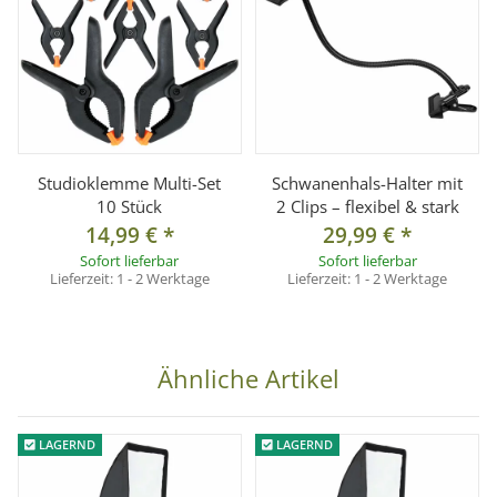
Studioklemme Multi-Set
Schwanenhals-Halter mit
10 Stück
2 Clips – flexibel & stark
14,99 €
*
29,99 €
*
Sofort lieferbar
Sofort lieferbar
Lieferzeit:
1 - 2 Werktage
Lieferzeit:
1 - 2 Werktage
Ähnliche Artikel
LAGERND
LAGERND