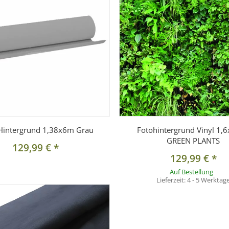
 Hintergrund 1,38x6m Grau
Fotohintergrund Vinyl 1,
GREEN PLANTS
129,99 €
*
129,99 €
*
Auf Bestellung
Lieferzeit:
4 - 5 Werktag