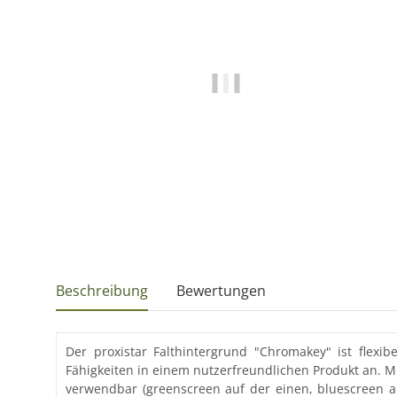
Beschreibung
Bewertungen
Der proxistar Falthintergrund "Chromakey" ist flex
Fähigkeiten in einem nutzerfreundlichen Produkt an. Mi
verwendbar (greenscreen auf der einen, bluescreen au