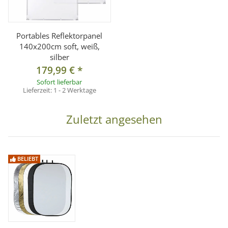
Portables Reflektorpanel
140x200cm soft, weiß,
silber
179,99 €
*
Sofort lieferbar
Lieferzeit:
1 - 2 Werktage
Zuletzt angesehen
BELIEBT