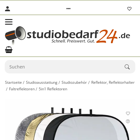
Startseite
Studioausstattung
Studiozubehör
Reflektor, Reflektorhalter
Faltreflektoren
5in1 Reflektoren