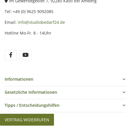
Im Gewerbegebiet 7, 92280 Kastl bei Amberg
Tel: +49 (0) 9625 9092085
Email:
info@studiobedarf24.de
Hotline Mo-Fr. 8 - 14Uhr
Informationen
Gesetzliche Informationen
Tipps / Entscheidungshilfen
VERTRAG WIDERRUFEN