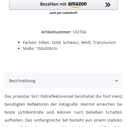
Artikelnummer:
102766
Farben: Silber, Gold, Schwarz, Weiß, Translucent
Maße: 150x200cm
Beschreibung
Das proxistar 5in1 Faltreflektorenset beinhaltet die fünf meist
benötigten Reflektoren der Fotografie. Hiermit erreichen Sie
beste Lichtkontrolle und können nach belieben Schatten
aufhellen. Das umfangreiche Set besteht aus einem stabilen