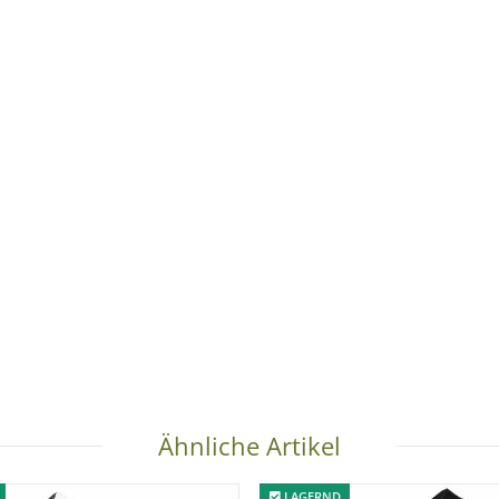
Ähnliche Artikel
LAGERND