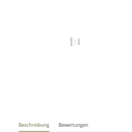
Beschreibung
Bewertungen