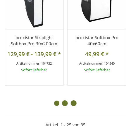
proxistar Striplight
proxistar Softbox Pro
Softbox Pro 30x200cm
40x60cm
129,99 €
-
139,99 €
*
49,99 €
*
Artikelnummer:
104732
Artikelnummer:
104540
Sofort lieferbar
Sofort lieferbar
Artikel
1
-
25
von
35