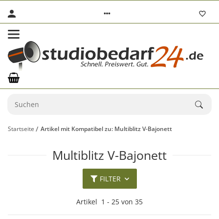
Startseite
Artikel mit Kompatibel zu: Multiblitz V-Bajonett
Multiblitz V-Bajonett
FILTER
Artikel
1
-
25
von
35