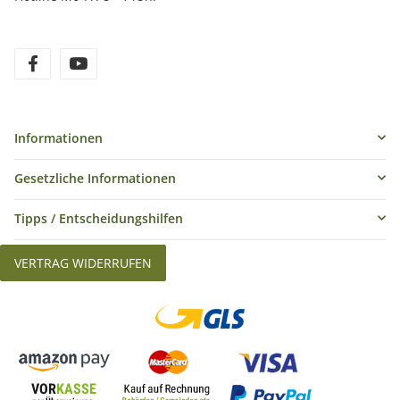
Informationen
Gesetzliche Informationen
Tipps / Entscheidungshilfen
VERTRAG WIDERRUFEN