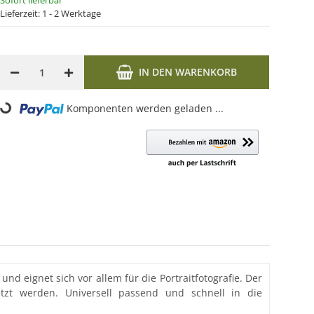
Sofort lieferbar
Lieferzeit:
1 - 2 Werktage
IN DEN WARENKORB
Komponenten werden geladen ...
Loading...
d eignet sich vor allem für die Portraitfotografie. Der
tzt werden. Universell passend und schnell in die