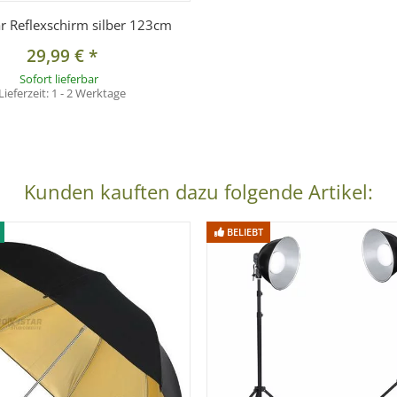
ar Reflexschirm silber 123cm
29,99 €
*
Sofort lieferbar
Lieferzeit:
1 - 2 Werktage
Kunden kauften dazu folgende Artikel:
BELIEBT