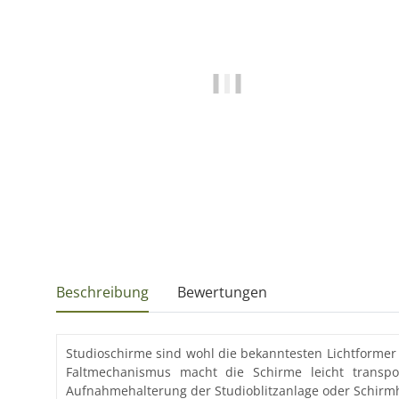
Beschreibung
Bewertungen
Studioschirme sind wohl die bekanntesten Lichtformer i
Faltmechanismus macht die Schirme leicht transpo
Aufnahmehalterung der Studioblitzanlage oder Schirmh