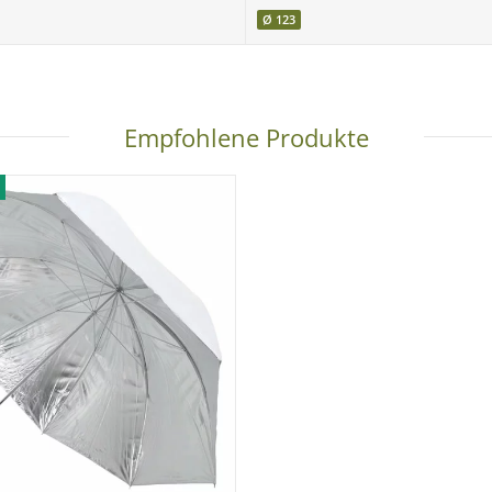
Ø 123
Empfohlene Produkte