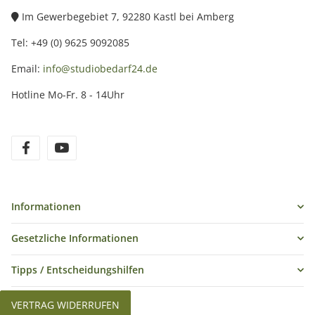
Im Gewerbegebiet 7, 92280 Kastl bei Amberg
Tel: +49 (0) 9625 9092085
Email:
info@studiobedarf24.de
Hotline Mo-Fr. 8 - 14Uhr
Informationen
Gesetzliche Informationen
Tipps / Entscheidungshilfen
VERTRAG WIDERRUFEN