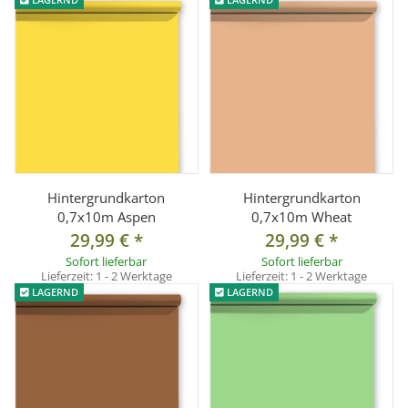
Hintergrundkarton
Hintergrundkarton
0,7x10m Aspen
0,7x10m Wheat
29,99 €
*
29,99 €
*
Sofort lieferbar
Sofort lieferbar
Lieferzeit:
1 - 2 Werktage
Lieferzeit:
1 - 2 Werktage
LAGERND
LAGERND