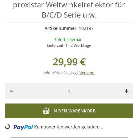
proxistar Weitwinkelreflektor für
B/C/D Serie u.w.
Artikelnummer:
102197
Sofort lieferbar
Lieferzeit:
1 - 2 Werktage
29,99 €
inkl. 19% USt. , zzgl.
Versand
IN DEN WARENKORB
Komponenten werden geladen ...
Loading...