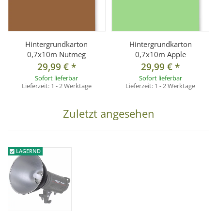
Hintergrundkarton
Hintergrundkarton
0,7x10m Nutmeg
0,7x10m Apple
29,99 €
*
29,99 €
*
Sofort lieferbar
Sofort lieferbar
Lieferzeit:
1 - 2 Werktage
Lieferzeit:
1 - 2 Werktage
Zuletzt angesehen
LAGERND