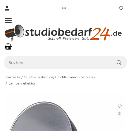
Startseite
Studioausstattung
Lichtformer u. Vorsätze
Lampenreflektor