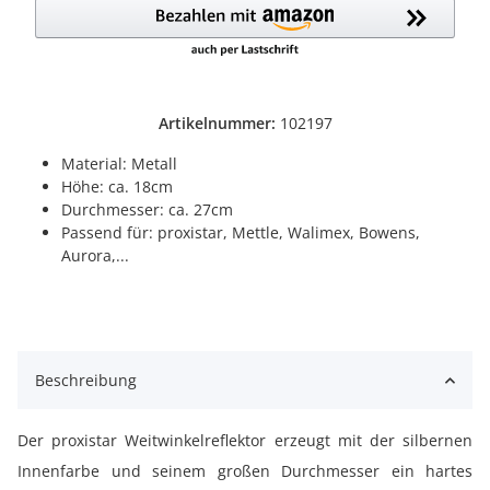
Artikelnummer:
102197
Material: Metall
Höhe: ca. 18cm
Durchmesser: ca. 27cm
Passend für: proxistar, Mettle, Walimex, Bowens,
Aurora,...
Beschreibung
Der proxistar Weitwinkelreflektor erzeugt mit der silbernen
Innenfarbe und seinem großen Durchmesser ein hartes