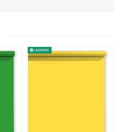
LAGERND