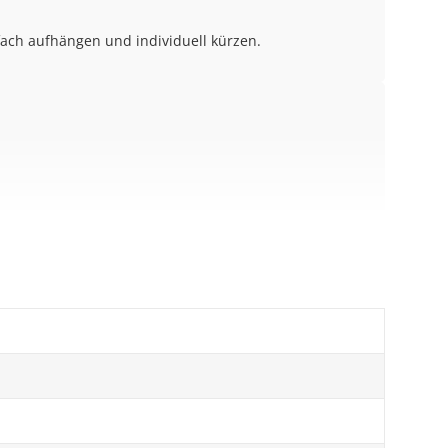
infach aufhängen und individuell kürzen.