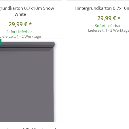
grundkarton 0,7x10m Snow
Hintergrundkarton 0,7x10
White
29,99 €
*
29,99 €
*
Sofort lieferbar
Lieferzeit:
1 - 2 Werktag
Sofort lieferbar
Lieferzeit:
1 - 2 Werktage