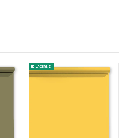
LAGERND