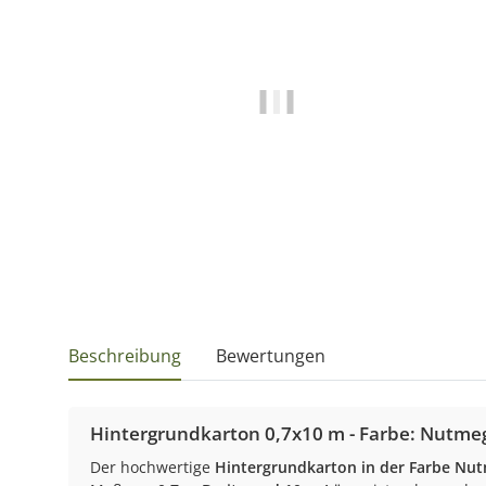
Beschreibung
Bewertungen
Hintergrundkarton 0,7x10 m - Farbe: Nutme
Der hochwertige
Hintergrundkarton in der Farbe Nu