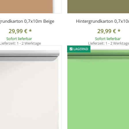
grundkarton 0,7x10m Beige
Hintergrundkarton 0,7x10
29,99 €
*
29,99 €
*
Sofort lieferbar
Sofort lieferbar
Lieferzeit:
1 - 2 Werktage
Lieferzeit:
1 - 2 Werktag
LAGERND