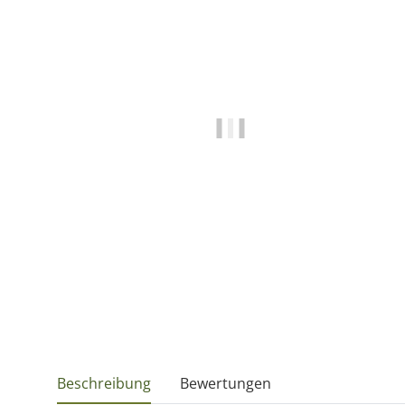
Beschreibung
Bewertungen