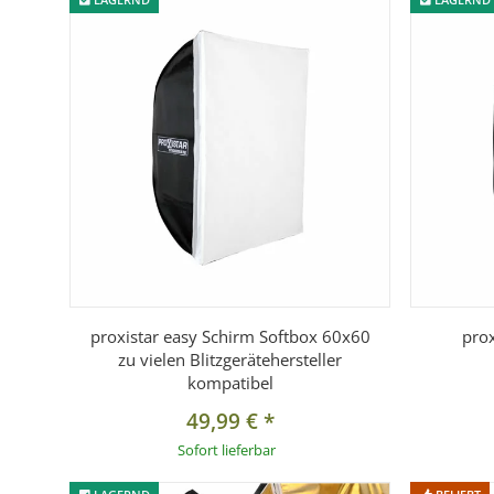
proxistar easy Schirm Softbox 60x60
pro
zu vielen Blitzgerätehersteller
kompatibel
49,99 €
*
Sofort lieferbar