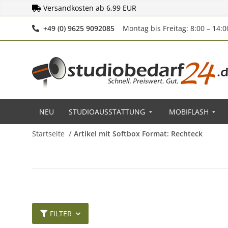
Versandkosten ab 6,99 EUR
Telefonnummer
+49 (0) 9625 9092085
Montag bis Freitag: 8:00 – 14:
NEU
STUDIOAUSSTATTUNG
MOBIFLASH
Startseite
Artikel mit Softbox Format: Rechteck
FILTER