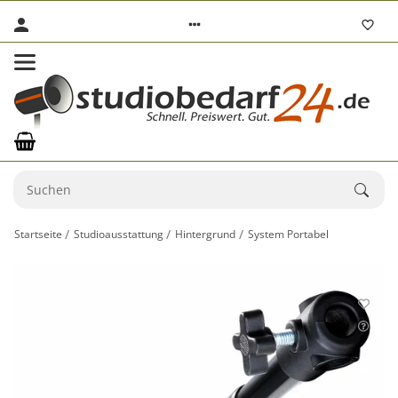
Startseite
Studioausstattung
Hintergrund
System Portabel