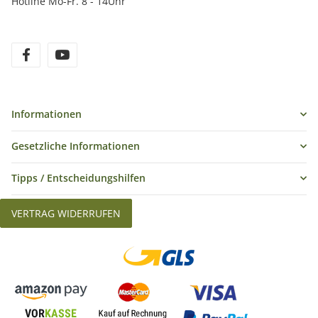
Hotline Mo-Fr. 8 - 14Uhr
Informationen
Gesetzliche Informationen
Tipps / Entscheidungshilfen
VERTRAG WIDERRUFEN