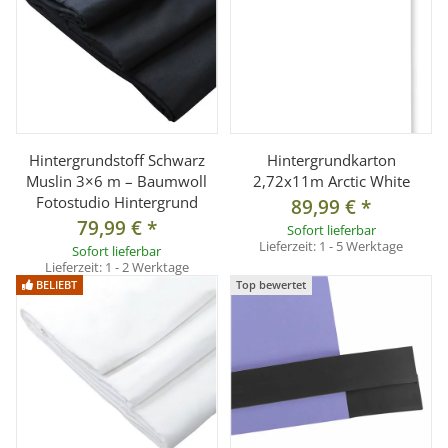
Hintergrundstoff Schwarz
Hintergrundkarton
Muslin 3×6 m – Baumwoll
2,72x11m Arctic White
Fotostudio Hintergrund
89,99 €
*
79,99 €
*
Sofort lieferbar
Lieferzeit:
1 - 5 Werktage
Sofort lieferbar
Lieferzeit:
1 - 2 Werktage
BELIEBT
Top bewertet