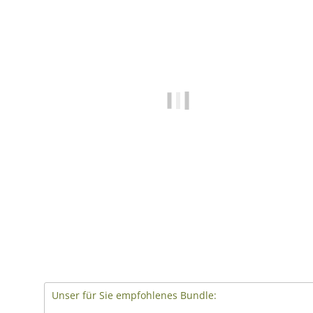
Unser für Sie empfohlenes Bundle: