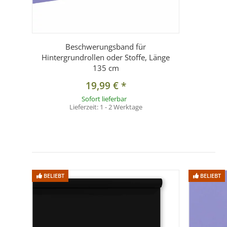
Beschwerungsband für
Hintergrundrollen oder Stoffe, Länge
135 cm
19,99 €
*
Sofort lieferbar
Lieferzeit:
1 - 2 Werktage
BELIEBT
BELIEBT