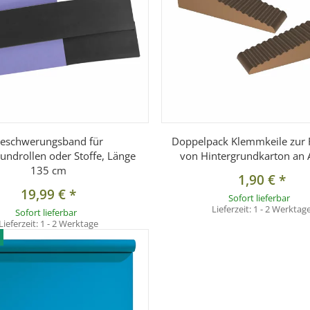
eschwerungsband für
Doppelpack Klemmkeile zur 
undrollen oder Stoffe, Länge
von Hintergrundkarton an 
135 cm
1,90 €
*
19,99 €
*
Sofort lieferbar
Lieferzeit:
1 - 2 Werktag
Sofort lieferbar
Lieferzeit:
1 - 2 Werktage