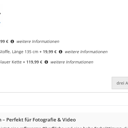
,99 €
weitere Informationen
toffe, Länge 135 cm
+ 19,99 €
weitere Informationen
blauer Kette
+ 119,99 €
weitere Informationen
drei
A
– Perfekt für Fotografie & Video