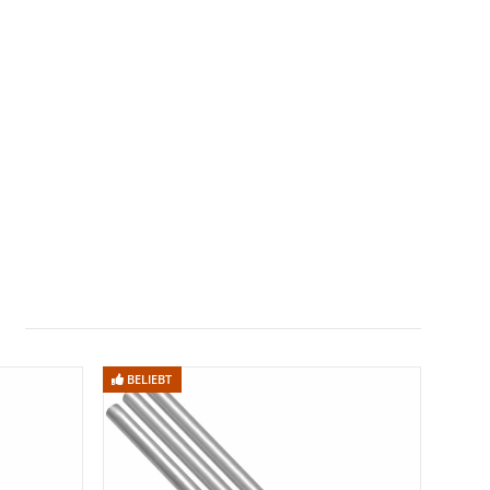
BELIEBT