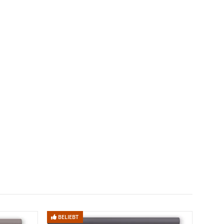
BELIEBT