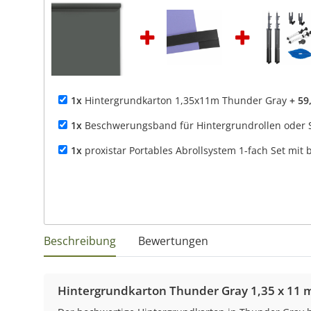
1x
Hintergrundkarton 1,35x11m Thunder Gray
+ 59
1x
Beschwerungsband für Hintergrundrollen oder S
1x
proxistar Portables Abrollsystem 1-fach Set mit 
Beschreibung
Bewertungen
Hintergrundkarton Thunder Gray 1,35 x 11 m 