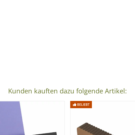
Kunden kauften dazu folgende Artikel:
BELIEBT