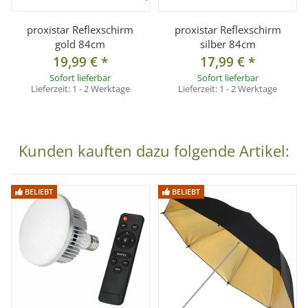
proxistar Reflexschirm
proxistar Reflexschirm
gold 84cm
silber 84cm
19,99 €
*
17,99 €
*
Sofort lieferbar
Sofort lieferbar
Lieferzeit:
1 - 2 Werktage
Lieferzeit:
1 - 2 Werktage
Kunden kauften dazu folgende Artikel:
BELIEBT
BELIEBT