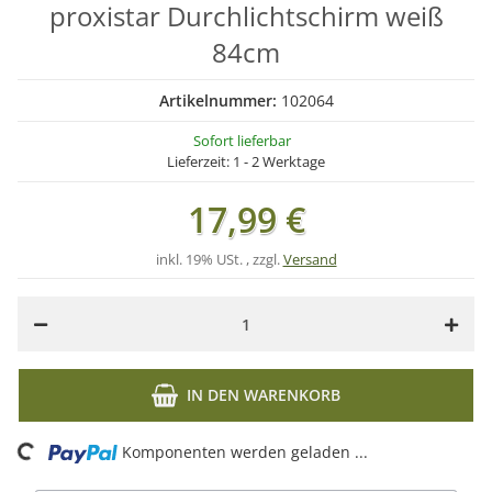
proxistar Durchlichtschirm weiß
84cm
Artikelnummer:
102064
Sofort lieferbar
Lieferzeit:
1 - 2 Werktage
17,99 €
inkl. 19% USt. , zzgl.
Versand
IN DEN WARENKORB
Loading...
Komponenten werden geladen ...