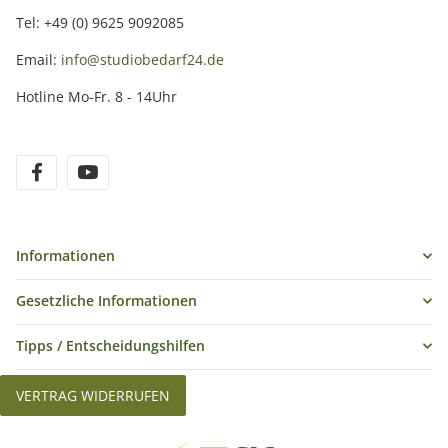
Tel: +49 (0) 9625 9092085
Email:
info@studiobedarf24.de
Hotline Mo-Fr. 8 - 14Uhr
Informationen
Gesetzliche Informationen
Tipps / Entscheidungshilfen
VERTRAG WIDERRUFEN