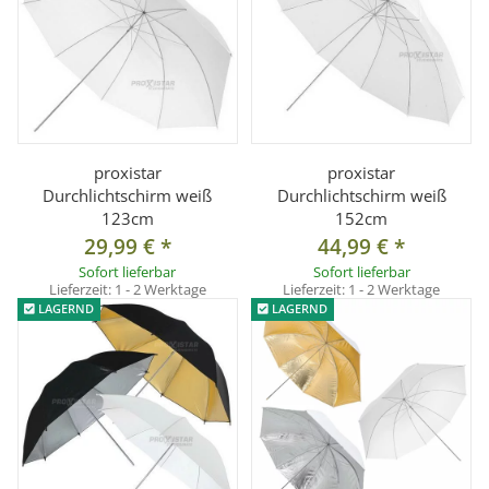
proxistar
proxistar
Durchlichtschirm weiß
Durchlichtschirm weiß
123cm
152cm
29,99 €
*
44,99 €
*
Sofort lieferbar
Sofort lieferbar
Lieferzeit:
1 - 2 Werktage
Lieferzeit:
1 - 2 Werktage
LAGERND
LAGERND