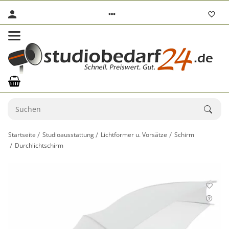
Startseite
Studioausstattung
Lichtformer u. Vorsätze
Schirm
Durchlichtschirm