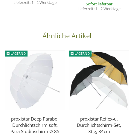
Lieferzeit:
1 - 2 Werktage
Sofort lieferbar
Lieferzeit:
1 - 2 Werktage
Ähnliche Artikel
LAGERND
LAGERND
proxistar Deep Parabol
proxistar Reflex-u.
Durchlichtschirm soft,
Durchlichtschirm-Set,
Para Studioschirm Ø 85
3tlg, 84cm