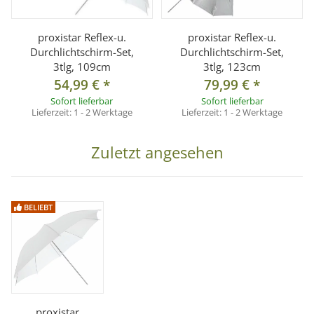
proxistar Reflex-u.
proxistar Reflex-u.
Durchlichtschirm-Set,
Durchlichtschirm-Set,
3tlg, 109cm
3tlg, 123cm
54,99 €
*
79,99 €
*
Sofort lieferbar
Sofort lieferbar
Lieferzeit:
1 - 2 Werktage
Lieferzeit:
1 - 2 Werktage
Zuletzt angesehen
BELIEBT
proxistar