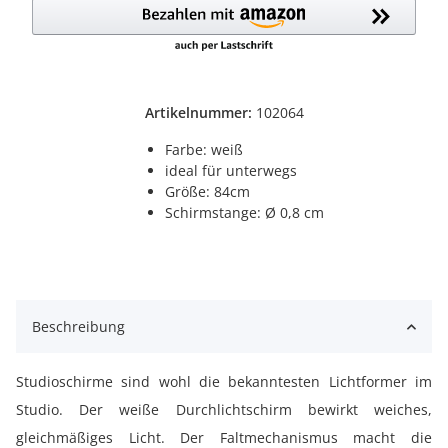
Artikelnummer:
102064
Farbe: weiß
ideal für unterwegs
Größe: 84cm
Schirmstange: Ø 0,8 cm
Beschreibung
Studioschirme sind wohl die bekanntesten Lichtformer im
Studio. Der weiße Durchlichtschirm bewirkt weiches,
gleichmäßiges Licht. Der Faltmechanismus macht die