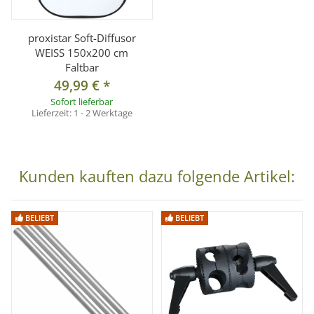
proxistar Soft-Diffusor
WEISS 150x200 cm
Faltbar
49,99 €
*
Sofort lieferbar
Lieferzeit:
1 - 2 Werktage
Kunden kauften dazu folgende Artikel:
BELIEBT
BELIEBT