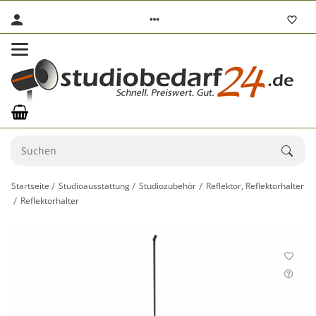
Startseite
Studioausstattung
Studiozubehör
Reflektor, Reflektorhalter
Reflektorhalter