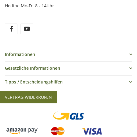
Hotline Mo-Fr. 8 - 14Uhr
Informationen
Gesetzliche Informationen
Tipps / Entscheidungshilfen
VERTRAG WIDERRUFEN