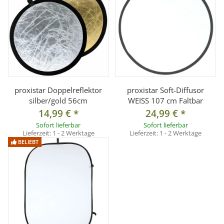
proxistar Doppelreflektor
proxistar Soft-Diffusor
silber/gold 56cm
WEISS 107 cm Faltbar
14,99 €
*
24,99 €
*
Sofort lieferbar
Sofort lieferbar
Lieferzeit:
1 - 2 Werktage
Lieferzeit:
1 - 2 Werktage
BELIEBT