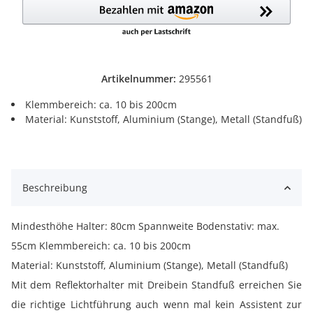
Artikelnummer:
295561
Klemmbereich: ca. 10 bis 200cm
Material: Kunststoff, Aluminium (Stange), Metall (Standfuß)
Beschreibung
Mindesthöhe Halter: 80cm Spannweite Bodenstativ: max.
55cm Klemmbereich: ca. 10 bis 200cm
Material: Kunststoff, Aluminium (Stange), Metall (Standfuß)
Mit dem Reflektorhalter mit Dreibein Standfuß erreichen Sie
die richtige Lichtführung auch wenn mal kein Assistent zur