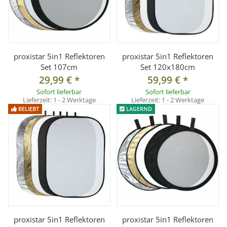
proxistar 5in1 Reflektoren
proxistar 5in1 Reflektoren
Set 107cm
Set 120x180cm
29,99 €
*
59,99 €
*
Sofort lieferbar
Sofort lieferbar
Lieferzeit:
1 - 2 Werktage
Lieferzeit:
1 - 2 Werktage
BELIEBT
LAGERND
proxistar 5in1 Reflektoren
proxistar 5in1 Reflektoren