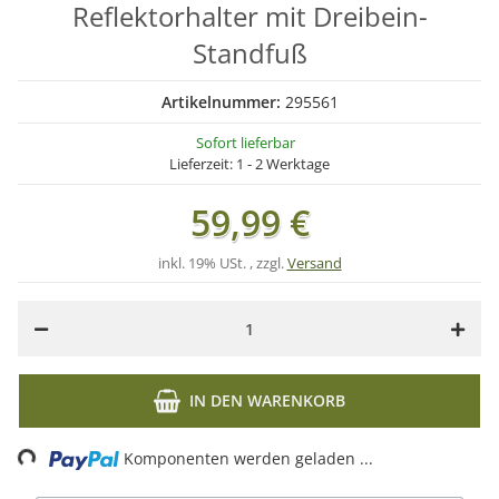
Reflektorhalter mit Dreibein-
Standfuß
Artikelnummer:
295561
Sofort lieferbar
Lieferzeit:
1 - 2 Werktage
59,99 €
inkl. 19% USt. , zzgl.
Versand
IN DEN WARENKORB
Loading...
Komponenten werden geladen ...