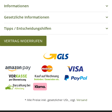
Informationen
Gesetzliche Informationen
Tipps / Entscheidungshilfen
VERTRAG WIDERRUFEN
* Alle Preise inkl. gesetzlicher USt., zzgl.
Versand