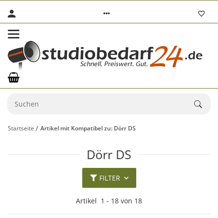
Startseite
Artikel mit Kompatibel zu: Dörr DS
Dörr DS
FILTER
Artikel
1
-
18
von
18