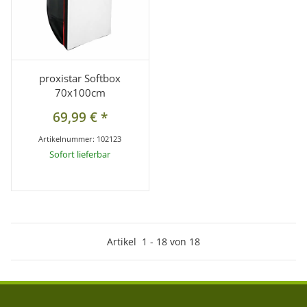
proxistar Softbox
70x100cm
69,99 €
*
Artikelnummer:
102123
Sofort lieferbar
Artikel
1
-
18
von
18