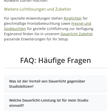
Aufwand starten möchten.
Weitere Lichtlösungen und Zubehör
Für spezielle Anwendungen stehen
Ringlichter
für
gleichmäßige Frontalbeleuchtung sowie
Fresnel und
Spotleuchten
für gezielte Lichtführung zur Verfügung.
Ergänzend finden Sie in unserem
Dauerlicht Zubehör
passende Erweiterungen für Ihr Setup.
FAQ: Häufige Fragen
Was ist der Vorteil von Dauerlicht gegenüber
Studioblitzen?
Welche Dauerlicht-Leistung ist für mein Studio
sinnvoll?