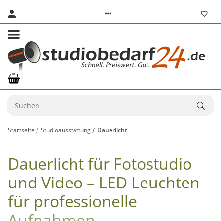
Startseite
Studioausstattung
Dauerlicht
Dauerlicht für Fotostudio
und Video – LED Leuchten
für professionelle
Aufnahmen