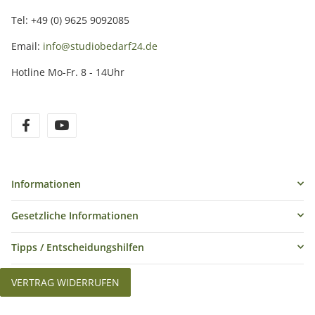
Tel: +49 (0) 9625 9092085
Email:
info@studiobedarf24.de
Hotline Mo-Fr. 8 - 14Uhr
Informationen
Gesetzliche Informationen
Tipps / Entscheidungshilfen
VERTRAG WIDERRUFEN