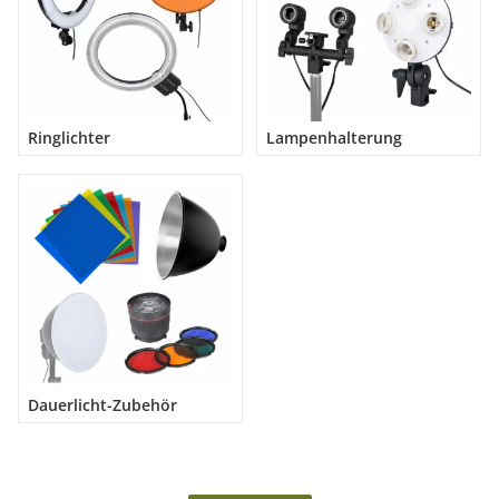
Ringlichter
Lampenhalterung
Dauerlicht-Zubehör