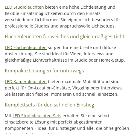
LED Studioleuchten
bieten eine hohe Lichtleistung und
flexible Einsatzmöglichkeiten durch den Einsatz
verschiedener Lichtformer. Sie eignen sich besonders für
professionelle Studios und anspruchsvolle Lichtsetups.
Flächenleuchten für weiches und gleichmäßiges Licht
LED Flächenleuchten
sorgen für eine breite und diffuse
Ausleuchtung. Sie sind ideal für Video, Interviews und
gleichmäßige Lichtverhältnisse im Studio oder Home-Setup.
Kompakte Lösungen für unterwegs
LED Kameraleuchten
bieten maximale Mobilität und sind
perfekt für On-Location-Einsätze, Vlogging oder Interviews.
Sie lassen sich flexibel montieren und schnell einsetzen.
Komplettsets für den schnellen Einstieg
Mit
LED Studioleuchten Sets
erhalten Sie eine sofort
einsatzbereite Lösung mit perfekt abgestimmten
Komponenten – ideal für Einsteiger und alle, die ohne großen