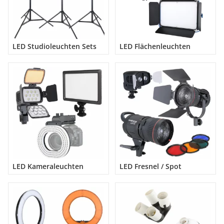
Mehr erfahren
LED Studioleuchten Sets
LED Flächenleuchten
LED Kameraleuchten
LED Fresnel / Spot