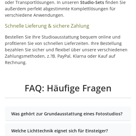
oder Transportlösungen. In unseren
Studio-Sets
finden Sie
außerdem perfekt abgestimmte Komplettlösungen für
verschiedene Anwendungen.
Schnelle Lieferung & sichere Zahlung
Bestellen Sie Ihre Studioausstattung bequem online und
profitieren Sie von schnellen Lieferzeiten. Ihre Bestellung
bezahlen Sie sicher und flexibel über unsere verschiedenen
Zahlungsmethoden, z.?B. PayPal, Klarna oder Kauf auf
Rechnung.
FAQ: Häufige Fragen
Was gehört zur Grundausstattung eines Fotostudios?
Welche Lichttechnik eignet sich für Einsteiger?