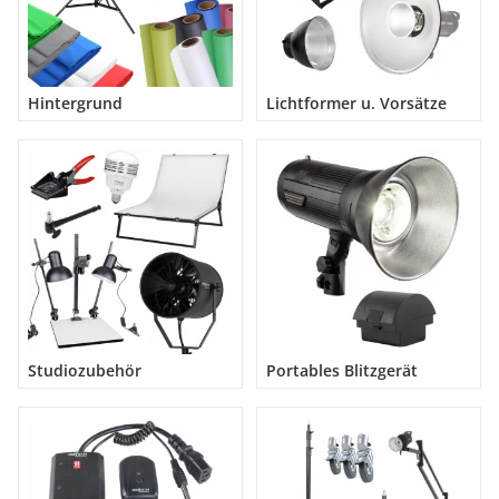
Hintergrund
Lichtformer u. Vorsätze
Studiozubehör
Portables Blitzgerät