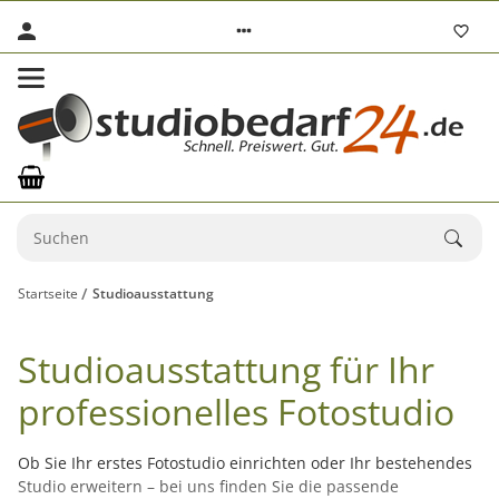
Startseite
Studioausstattung
Studioausstattung für Ihr
professionelles Fotostudio
Ob Sie Ihr erstes Fotostudio einrichten oder Ihr bestehendes
Studio erweitern – bei uns finden Sie die passende