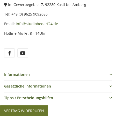
Im Gewerbegebiet 7, 92280 Kastl bei Amberg
Tel: +49 (0) 9625 9092085
Email:
info@studiobedarf24.de
Hotline Mo-Fr. 8 - 14Uhr
Informationen
Gesetzliche Informationen
Tipps / Entscheidungshilfen
VERTRAG WIDERRUFEN