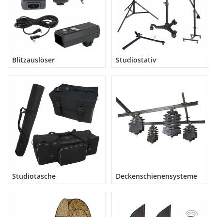
Blitzauslöser
Studiostativ
Studiotasche
Deckenschienensysteme