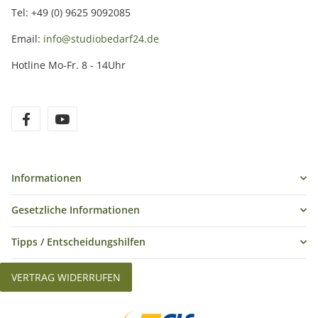
Tel: +49 (0) 9625 9092085
Email:
info@studiobedarf24.de
Hotline Mo-Fr. 8 - 14Uhr
Informationen
Gesetzliche Informationen
Tipps / Entscheidungshilfen
VERTRAG WIDERRUFEN