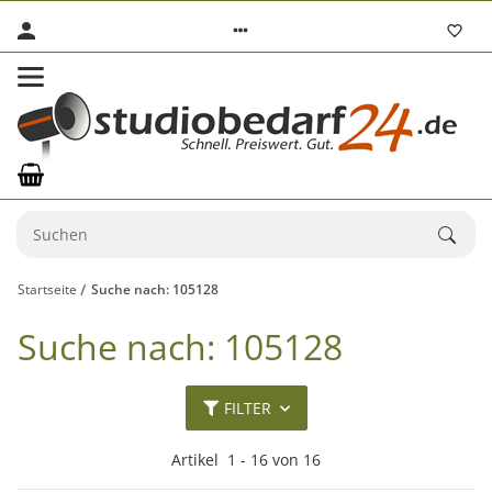
Startseite
Suche nach: 105128
Suche nach: 105128
FILTER
Artikel
1
-
16
von
16