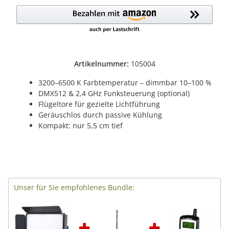
Artikelnummer:
105004
3200–6500 K Farbtemperatur – dimmbar 10–100 %
DMX512 & 2,4 GHz Funksteuerung (optional)
Flügeltore für gezielte Lichtführung
Geräuschlos durch passive Kühlung
Kompakt: nur 5,5 cm tief
Unser für Sie empfohlenes Bundle: