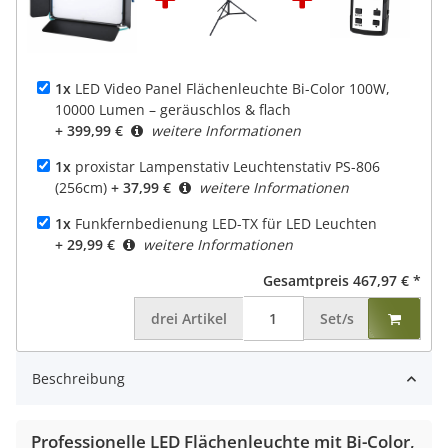
1x
LED Video Panel Flächenleuchte Bi-Color 100W,
10000 Lumen – geräuschlos & flach
+ 399,99 €
weitere Informationen
1x
proxistar Lampenstativ Leuchtenstativ PS-806
(256cm)
+ 37,99 €
weitere Informationen
1x
Funkfernbedienung LED-TX für LED Leuchten
+ 29,99 €
weitere Informationen
Gesamtpreis
467,97 €
*
drei
Artikel
Set/s
Beschreibung
Professionelle LED Flächenleuchte mit Bi-Color,