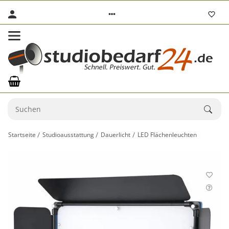
Startseite
Studioausstattung
Dauerlicht
LED Flächenleuchten