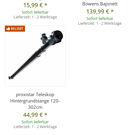
Bowens Bajonett
15,99 €
*
139,99 €
*
Sofort lieferbar
Lieferzeit:
1 - 2 Werktage
Sofort lieferbar
Lieferzeit:
1 - 2 Werktage
BELIEBT
proxistar Teleskop
Hintergrundstange 120-
302cm
44,99 €
*
Sofort lieferbar
Lieferzeit:
1 - 2 Werktage