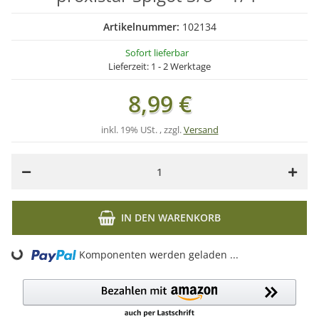
Artikelnummer:
102134
Sofort lieferbar
Lieferzeit:
1 - 2 Werktage
8,99 €
inkl. 19% USt. , zzgl.
Versand
IN DEN WARENKORB
Komponenten werden geladen ...
Loading...