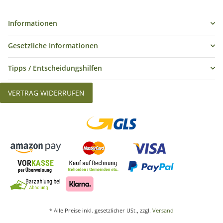
Informationen
Gesetzliche Informationen
Tipps / Entscheidungshilfen
VERTRAG WIDERRUFEN
* Alle Preise inkl. gesetzlicher USt., zzgl.
Versand