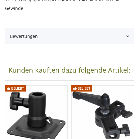
Gewinde
Bewertungen
Kunden kauften dazu folgende Artikel:
BELIEBT
BELIEBT